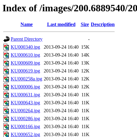
Index of /images/200.6889540/2
Name
Last modified
Size
Description
Parent Directory
-
KU000340.jpg
2013-09-24 16:40
15K
KU000610.jpg
2013-09-24 16:40
14K
KU000609.jpg
2013-09-24 16:40
13K
KU000619.jpg
2013-09-24 16:40
12K
KU000258a.jpg
2013-09-24 16:40
12K
KU000006.jpg
2013-09-24 16:40
12K
KU000631.jpg
2013-09-24 16:40
11K
KU000643.jpg
2013-09-24 16:40
11K
KU000264.jpg
2013-09-24 16:40
11K
KU000286.jpg
2013-09-24 16:40
11K
KU000166.jpg
2013-09-24 16:40
11K
KU000652.jpg
2013-09-24 16:40
11K