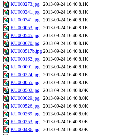
KU000273.jpg
2013-09-24 16:40
8.1K
KU000241.jpg
2013-09-24 16:40
8.1K
KU000341.jpg
2013-09-24 16:40
8.1K
KU000053.jpg
2013-09-24 16:40
8.1K
KU000545.jpg
2013-09-24 16:40
8.1K
KU000670.jpg
2013-09-24 16:40
8.1K
KU000517b.jpg
2013-09-24 16:40
8.1K
KU000162.jpg
2013-09-24 16:40
8.1K
KU000091.jpg
2013-09-24 16:40
8.1K
KU000224.jpg
2013-09-24 16:40
8.1K
KU000055.jpg
2013-09-24 16:40
8.1K
KU000502.jpg
2013-09-24 16:40
8.0K
KU000029.jpg
2013-09-24 16:40
8.0K
KU000526.jpg
2013-09-24 16:40
8.0K
KU000269.jpg
2013-09-24 16:40
8.0K
KU000253.jpg
2013-09-24 16:40
8.0K
KU000486.jpg
2013-09-24 16:40
8.0K