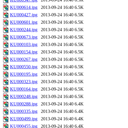
KU000614.jpg
2013-09-24 16:40
6.5K
KU000427.jpg
2013-09-24 16:40
6.5K
KU000601.jpg
2013-09-24 16:40
6.5K
KU000244.jpg
2013-09-24 16:40
6.5K
KU000673.jpg
2013-09-24 16:40
6.5K
KU000103.jpg
2013-09-24 16:40
6.5K
KU000154.jpg
2013-09-24 16:40
6.5K
KU000267.jpg
2013-09-24 16:40
6.5K
KU000550.jpg
2013-09-24 16:40
6.5K
KU000195.jpg
2013-09-24 16:40
6.5K
KU000323.jpg
2013-09-24 16:40
6.5K
KU000164.jpg
2013-09-24 16:40
6.5K
KU000248.jpg
2013-09-24 16:40
6.5K
KU000288.jpg
2013-09-24 16:40
6.4K
KU000335.jpg
2013-09-24 16:40
6.4K
KU000499.jpg
2013-09-24 16:40
6.4K
KU000455.jpg
2013-09-24 16:40
6.4K