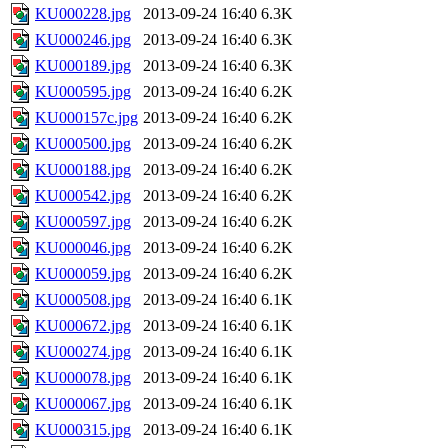
KU000228.jpg
2013-09-24 16:40
6.3K
KU000246.jpg
2013-09-24 16:40
6.3K
KU000189.jpg
2013-09-24 16:40
6.3K
KU000595.jpg
2013-09-24 16:40
6.2K
KU000157c.jpg
2013-09-24 16:40
6.2K
KU000500.jpg
2013-09-24 16:40
6.2K
KU000188.jpg
2013-09-24 16:40
6.2K
KU000542.jpg
2013-09-24 16:40
6.2K
KU000597.jpg
2013-09-24 16:40
6.2K
KU000046.jpg
2013-09-24 16:40
6.2K
KU000059.jpg
2013-09-24 16:40
6.2K
KU000508.jpg
2013-09-24 16:40
6.1K
KU000672.jpg
2013-09-24 16:40
6.1K
KU000274.jpg
2013-09-24 16:40
6.1K
KU000078.jpg
2013-09-24 16:40
6.1K
KU000067.jpg
2013-09-24 16:40
6.1K
KU000315.jpg
2013-09-24 16:40
6.1K