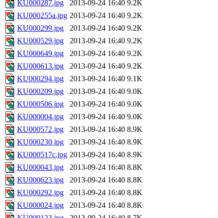
KU000287.jpg
2013-09-24 16:40
9.2K
KU000255a.jpg
2013-09-24 16:40
9.2K
KU000299.jpg
2013-09-24 16:40
9.2K
KU000529.jpg
2013-09-24 16:40
9.2K
KU000649.jpg
2013-09-24 16:40
9.2K
KU000613.jpg
2013-09-24 16:40
9.2K
KU000294.jpg
2013-09-24 16:40
9.1K
KU000209.jpg
2013-09-24 16:40
9.0K
KU000506.jpg
2013-09-24 16:40
9.0K
KU000004.jpg
2013-09-24 16:40
9.0K
KU000572.jpg
2013-09-24 16:40
8.9K
KU000230.jpg
2013-09-24 16:40
8.9K
KU000517c.jpg
2013-09-24 16:40
8.9K
KU000043.jpg
2013-09-24 16:40
8.8K
KU000623.jpg
2013-09-24 16:40
8.8K
KU000292.jpg
2013-09-24 16:40
8.8K
KU000024.jpg
2013-09-24 16:40
8.8K
KU000123.jpg
2013-09-24 16:40
8.7K