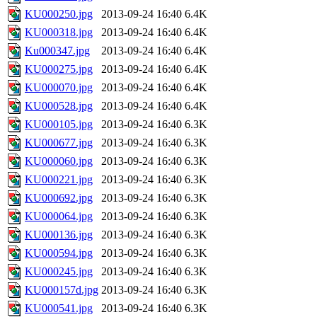
KU000250.jpg
2013-09-24 16:40
6.4K
KU000318.jpg
2013-09-24 16:40
6.4K
Ku000347.jpg
2013-09-24 16:40
6.4K
KU000275.jpg
2013-09-24 16:40
6.4K
KU000070.jpg
2013-09-24 16:40
6.4K
KU000528.jpg
2013-09-24 16:40
6.4K
KU000105.jpg
2013-09-24 16:40
6.3K
KU000677.jpg
2013-09-24 16:40
6.3K
KU000060.jpg
2013-09-24 16:40
6.3K
KU000221.jpg
2013-09-24 16:40
6.3K
KU000692.jpg
2013-09-24 16:40
6.3K
KU000064.jpg
2013-09-24 16:40
6.3K
KU000136.jpg
2013-09-24 16:40
6.3K
KU000594.jpg
2013-09-24 16:40
6.3K
KU000245.jpg
2013-09-24 16:40
6.3K
KU000157d.jpg
2013-09-24 16:40
6.3K
KU000541.jpg
2013-09-24 16:40
6.3K