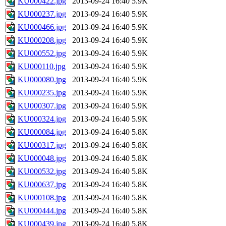
KU000422.jpg
2013-09-24 16:40
5.9K
KU000237.jpg
2013-09-24 16:40
5.9K
KU000466.jpg
2013-09-24 16:40
5.9K
KU000208.jpg
2013-09-24 16:40
5.9K
KU000552.jpg
2013-09-24 16:40
5.9K
KU000110.jpg
2013-09-24 16:40
5.9K
KU000080.jpg
2013-09-24 16:40
5.9K
KU000235.jpg
2013-09-24 16:40
5.9K
KU000307.jpg
2013-09-24 16:40
5.9K
KU000324.jpg
2013-09-24 16:40
5.9K
KU000084.jpg
2013-09-24 16:40
5.8K
KU000317.jpg
2013-09-24 16:40
5.8K
KU000048.jpg
2013-09-24 16:40
5.8K
KU000532.jpg
2013-09-24 16:40
5.8K
KU000637.jpg
2013-09-24 16:40
5.8K
KU000108.jpg
2013-09-24 16:40
5.8K
KU000444.jpg
2013-09-24 16:40
5.8K
KU000439.jpg
2013-09-24 16:40
5.8K