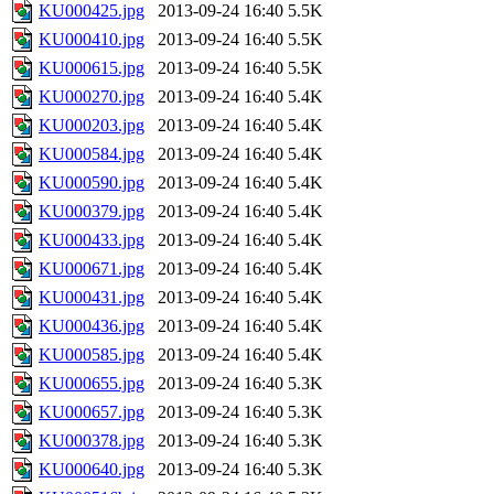
KU000425.jpg
2013-09-24 16:40
5.5K
KU000410.jpg
2013-09-24 16:40
5.5K
KU000615.jpg
2013-09-24 16:40
5.5K
KU000270.jpg
2013-09-24 16:40
5.4K
KU000203.jpg
2013-09-24 16:40
5.4K
KU000584.jpg
2013-09-24 16:40
5.4K
KU000590.jpg
2013-09-24 16:40
5.4K
KU000379.jpg
2013-09-24 16:40
5.4K
KU000433.jpg
2013-09-24 16:40
5.4K
KU000671.jpg
2013-09-24 16:40
5.4K
KU000431.jpg
2013-09-24 16:40
5.4K
KU000436.jpg
2013-09-24 16:40
5.4K
KU000585.jpg
2013-09-24 16:40
5.4K
KU000655.jpg
2013-09-24 16:40
5.3K
KU000657.jpg
2013-09-24 16:40
5.3K
KU000378.jpg
2013-09-24 16:40
5.3K
KU000640.jpg
2013-09-24 16:40
5.3K