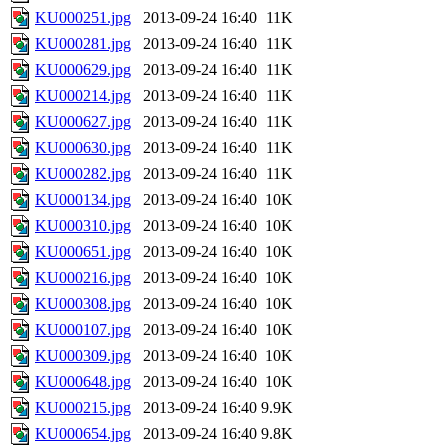
KU000251.jpg
2013-09-24 16:40
11K
KU000281.jpg
2013-09-24 16:40
11K
KU000629.jpg
2013-09-24 16:40
11K
KU000214.jpg
2013-09-24 16:40
11K
KU000627.jpg
2013-09-24 16:40
11K
KU000630.jpg
2013-09-24 16:40
11K
KU000282.jpg
2013-09-24 16:40
11K
KU000134.jpg
2013-09-24 16:40
10K
KU000310.jpg
2013-09-24 16:40
10K
KU000651.jpg
2013-09-24 16:40
10K
KU000216.jpg
2013-09-24 16:40
10K
KU000308.jpg
2013-09-24 16:40
10K
KU000107.jpg
2013-09-24 16:40
10K
KU000309.jpg
2013-09-24 16:40
10K
KU000648.jpg
2013-09-24 16:40
10K
KU000215.jpg
2013-09-24 16:40
9.9K
KU000654.jpg
2013-09-24 16:40
9.8K