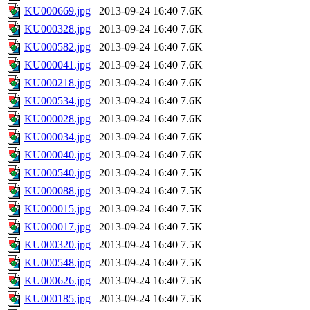
KU000669.jpg
2013-09-24 16:40
7.6K
KU000328.jpg
2013-09-24 16:40
7.6K
KU000582.jpg
2013-09-24 16:40
7.6K
KU000041.jpg
2013-09-24 16:40
7.6K
KU000218.jpg
2013-09-24 16:40
7.6K
KU000534.jpg
2013-09-24 16:40
7.6K
KU000028.jpg
2013-09-24 16:40
7.6K
KU000034.jpg
2013-09-24 16:40
7.6K
KU000040.jpg
2013-09-24 16:40
7.6K
KU000540.jpg
2013-09-24 16:40
7.5K
KU000088.jpg
2013-09-24 16:40
7.5K
KU000015.jpg
2013-09-24 16:40
7.5K
KU000017.jpg
2013-09-24 16:40
7.5K
KU000320.jpg
2013-09-24 16:40
7.5K
KU000548.jpg
2013-09-24 16:40
7.5K
KU000626.jpg
2013-09-24 16:40
7.5K
KU000185.jpg
2013-09-24 16:40
7.5K