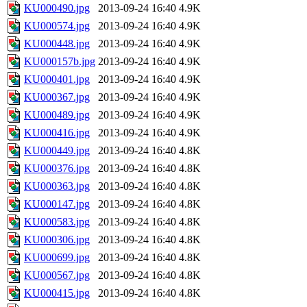
KU000490.jpg
2013-09-24 16:40
4.9K
KU000574.jpg
2013-09-24 16:40
4.9K
KU000448.jpg
2013-09-24 16:40
4.9K
KU000157b.jpg
2013-09-24 16:40
4.9K
KU000401.jpg
2013-09-24 16:40
4.9K
KU000367.jpg
2013-09-24 16:40
4.9K
KU000489.jpg
2013-09-24 16:40
4.9K
KU000416.jpg
2013-09-24 16:40
4.9K
KU000449.jpg
2013-09-24 16:40
4.8K
KU000376.jpg
2013-09-24 16:40
4.8K
KU000363.jpg
2013-09-24 16:40
4.8K
KU000147.jpg
2013-09-24 16:40
4.8K
KU000583.jpg
2013-09-24 16:40
4.8K
KU000306.jpg
2013-09-24 16:40
4.8K
KU000699.jpg
2013-09-24 16:40
4.8K
KU000567.jpg
2013-09-24 16:40
4.8K
KU000415.jpg
2013-09-24 16:40
4.8K