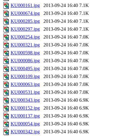
KU000161.jpg
2013-09-24 16:40
7.1K
KU000674.jpg
2013-09-24 16:40
7.1K
KU000285.jpg
2013-09-24 16:40
7.1K
KU000297.jpg
2013-09-24 16:40
7.1K
KU000254.jpg
2013-09-24 16:40
7.0K
KU000321.jpg
2013-09-24 16:40
7.0K
KU000598.jpg
2013-09-24 16:40
7.0K
KU000086.jpg
2013-09-24 16:40
7.0K
KU000495.jpg
2013-09-24 16:40
7.0K
KU000109.jpg
2013-09-24 16:40
7.0K
KU000063.jpg
2013-09-24 16:40
7.0K
KU000531.jpg
2013-09-24 16:40
7.0K
KU000343.jpg
2013-09-24 16:40
6.9K
KU000152.jpg
2013-09-24 16:40
6.9K
KU000137.jpg
2013-09-24 16:40
6.9K
KU000054.jpg
2013-09-24 16:40
6.9K
KU000342.jpg
2013-09-24 16:40
6.9K