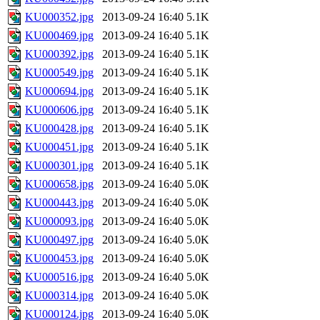
KU000352.jpg
2013-09-24 16:40
5.1K
KU000469.jpg
2013-09-24 16:40
5.1K
KU000392.jpg
2013-09-24 16:40
5.1K
KU000549.jpg
2013-09-24 16:40
5.1K
KU000694.jpg
2013-09-24 16:40
5.1K
KU000606.jpg
2013-09-24 16:40
5.1K
KU000428.jpg
2013-09-24 16:40
5.1K
KU000451.jpg
2013-09-24 16:40
5.1K
KU000301.jpg
2013-09-24 16:40
5.1K
KU000658.jpg
2013-09-24 16:40
5.0K
KU000443.jpg
2013-09-24 16:40
5.0K
KU000093.jpg
2013-09-24 16:40
5.0K
KU000497.jpg
2013-09-24 16:40
5.0K
KU000453.jpg
2013-09-24 16:40
5.0K
KU000516.jpg
2013-09-24 16:40
5.0K
KU000314.jpg
2013-09-24 16:40
5.0K
KU000124.jpg
2013-09-24 16:40
5.0K