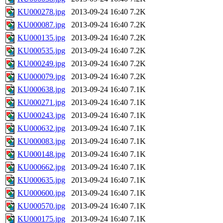
KU000278.jpg
2013-09-24 16:40
7.2K
KU000087.jpg
2013-09-24 16:40
7.2K
KU000135.jpg
2013-09-24 16:40
7.2K
KU000535.jpg
2013-09-24 16:40
7.2K
KU000249.jpg
2013-09-24 16:40
7.2K
KU000079.jpg
2013-09-24 16:40
7.2K
KU000638.jpg
2013-09-24 16:40
7.1K
KU000271.jpg
2013-09-24 16:40
7.1K
KU000243.jpg
2013-09-24 16:40
7.1K
KU000632.jpg
2013-09-24 16:40
7.1K
KU000083.jpg
2013-09-24 16:40
7.1K
KU000148.jpg
2013-09-24 16:40
7.1K
KU000662.jpg
2013-09-24 16:40
7.1K
KU000635.jpg
2013-09-24 16:40
7.1K
KU000600.jpg
2013-09-24 16:40
7.1K
KU000570.jpg
2013-09-24 16:40
7.1K
KU000175.jpg
2013-09-24 16:40
7.1K