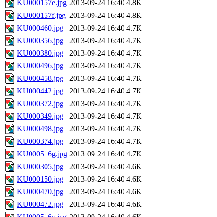
KU000157e.jpg
2013-09-24 16:40
4.8K
KU000157f.jpg
2013-09-24 16:40
4.8K
KU000460.jpg
2013-09-24 16:40
4.7K
KU000356.jpg
2013-09-24 16:40
4.7K
KU000380.jpg
2013-09-24 16:40
4.7K
KU000496.jpg
2013-09-24 16:40
4.7K
KU000458.jpg
2013-09-24 16:40
4.7K
KU000442.jpg
2013-09-24 16:40
4.7K
KU000372.jpg
2013-09-24 16:40
4.7K
KU000349.jpg
2013-09-24 16:40
4.7K
KU000498.jpg
2013-09-24 16:40
4.7K
KU000374.jpg
2013-09-24 16:40
4.7K
KU000516g.jpg
2013-09-24 16:40
4.7K
KU000305.jpg
2013-09-24 16:40
4.6K
KU000150.jpg
2013-09-24 16:40
4.6K
KU000470.jpg
2013-09-24 16:40
4.6K
KU000472.jpg
2013-09-24 16:40
4.6K
KU000516c.jpg
2013-09-24 16:40
4.6K