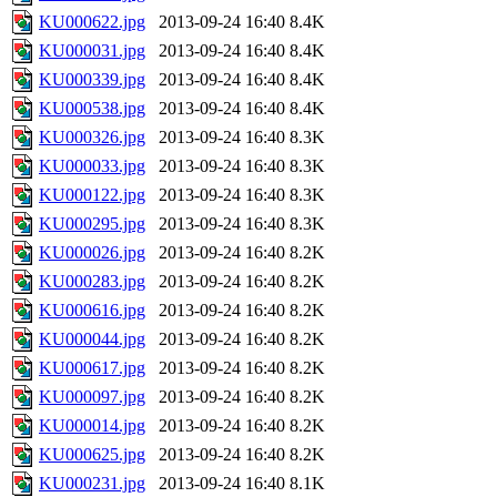
KU000622.jpg
2013-09-24 16:40
8.4K
KU000031.jpg
2013-09-24 16:40
8.4K
KU000339.jpg
2013-09-24 16:40
8.4K
KU000538.jpg
2013-09-24 16:40
8.4K
KU000326.jpg
2013-09-24 16:40
8.3K
KU000033.jpg
2013-09-24 16:40
8.3K
KU000122.jpg
2013-09-24 16:40
8.3K
KU000295.jpg
2013-09-24 16:40
8.3K
KU000026.jpg
2013-09-24 16:40
8.2K
KU000283.jpg
2013-09-24 16:40
8.2K
KU000616.jpg
2013-09-24 16:40
8.2K
KU000044.jpg
2013-09-24 16:40
8.2K
KU000617.jpg
2013-09-24 16:40
8.2K
KU000097.jpg
2013-09-24 16:40
8.2K
KU000014.jpg
2013-09-24 16:40
8.2K
KU000625.jpg
2013-09-24 16:40
8.2K
KU000231.jpg
2013-09-24 16:40
8.1K