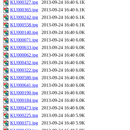
KU000327.jpg
2013-09-24 16:40
6.1K
KU000365.jpg
2013-09-24 16:40
6.1K
KU000242.jpg
2013-09-24 16:40
6.1K
KU000558.jpg
2013-09-24 16:40
6.1K
KU000140.jpg
2013-09-24 16:40
6.0K
KU000071.jpg
2013-09-24 16:40
6.0K
KU000633.jpg
2013-09-24 16:40
6.0K
KU000062.jpg
2013-09-24 16:40
6.0K
KU000432.jpg
2013-09-24 16:40
6.0K
KU000322.jpg
2013-09-24 16:40
6.0K
KU000580.jpg
2013-09-24 16:40
6.0K
KU000641.jpg
2013-09-24 16:40
6.0K
KU000190.jpg
2013-09-24 16:40
6.0K
KU000184.jpg
2013-09-24 16:40
6.0K
KU000473.jpg
2013-09-24 16:40
6.0K
KU000225.jpg
2013-09-24 16:40
5.9K
KU000371.jpg
2013-09-24 16:40
5.9K