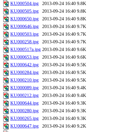
KU000504.jpg
2013-09-24 16:40
9.8K
KU000505.jpg
2013-09-24 16:40
9.8K
KU000650.jpg
2013-09-24 16:40
9.8K
KU000646.jpg
2013-09-24 16:40
9.7K
KU000503.jpg
2013-09-24 16:40
9.7K
KU000258.jpg
2013-09-24 16:40
9.7K
KU000517a.jpg
2013-09-24 16:40
9.6K
KU000653.jpg
2013-09-24 16:40
9.6K
KU000642.jpg
2013-09-24 16:40
9.5K
KU000284.jpg
2013-09-24 16:40
9.5K
KU000210.jpg
2013-09-24 16:40
9.5K
KU000089.jpg
2013-09-24 16:40
9.4K
KU000212.jpg
2013-09-24 16:40
9.4K
KU000644.jpg
2013-09-24 16:40
9.3K
KU000280.jpg
2013-09-24 16:40
9.3K
KU000265.jpg
2013-09-24 16:40
9.3K
KU000647.jpg
2013-09-24 16:40
9.2K