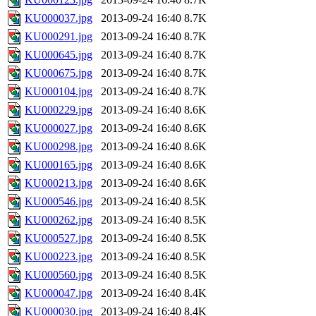
KU000037.jpg
2013-09-24 16:40
8.7K
KU000291.jpg
2013-09-24 16:40
8.7K
KU000645.jpg
2013-09-24 16:40
8.7K
KU000675.jpg
2013-09-24 16:40
8.7K
KU000104.jpg
2013-09-24 16:40
8.7K
KU000229.jpg
2013-09-24 16:40
8.6K
KU000027.jpg
2013-09-24 16:40
8.6K
KU000298.jpg
2013-09-24 16:40
8.6K
KU000165.jpg
2013-09-24 16:40
8.6K
KU000213.jpg
2013-09-24 16:40
8.6K
KU000546.jpg
2013-09-24 16:40
8.5K
KU000262.jpg
2013-09-24 16:40
8.5K
KU000527.jpg
2013-09-24 16:40
8.5K
KU000223.jpg
2013-09-24 16:40
8.5K
KU000560.jpg
2013-09-24 16:40
8.5K
KU000047.jpg
2013-09-24 16:40
8.4K
KU000030.jpg
2013-09-24 16:40
8.4K