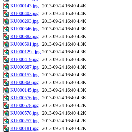
KU000143.jpg
2013-09-24 16:40
4.4K
KU000403.jpg
2013-09-24 16:40
4.4K
KU000293.jpg
2013-09-24 16:40
4.4K
KU000346.jpg
2013-09-24 16:40
4.3K
KU000382.jpg
2013-09-24 16:40
4.3K
KU000591.jpg
2013-09-24 16:40
4.3K
KU000129a.jpg
2013-09-24 16:40
4.3K
KU000419.jpg
2013-09-24 16:40
4.3K
KU000687.jpg
2013-09-24 16:40
4.3K
KU000153.jpg
2013-09-24 16:40
4.3K
KU000366.jpg
2013-09-24 16:40
4.3K
KU000145.jpg
2013-09-24 16:40
4.3K
KU000576.jpg
2013-09-24 16:40
4.3K
KU000678.jpg
2013-09-24 16:40
4.2K
KU000578.jpg
2013-09-24 16:40
4.2K
KU000257.jpg
2013-09-24 16:40
4.2K
KU000181.jpg
2013-09-24 16:40
4.2K