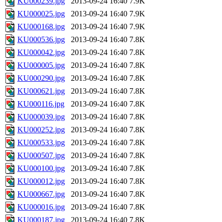
KU000239.jpg
2013-09-24 16:40
7.9K
KU000025.jpg
2013-09-24 16:40
7.9K
KU000168.jpg
2013-09-24 16:40
7.9K
KU000536.jpg
2013-09-24 16:40
7.8K
KU000042.jpg
2013-09-24 16:40
7.8K
KU000005.jpg
2013-09-24 16:40
7.8K
KU000290.jpg
2013-09-24 16:40
7.8K
KU000621.jpg
2013-09-24 16:40
7.8K
KU000116.jpg
2013-09-24 16:40
7.8K
KU000039.jpg
2013-09-24 16:40
7.8K
KU000252.jpg
2013-09-24 16:40
7.8K
KU000533.jpg
2013-09-24 16:40
7.8K
KU000507.jpg
2013-09-24 16:40
7.8K
KU000100.jpg
2013-09-24 16:40
7.8K
KU000012.jpg
2013-09-24 16:40
7.8K
KU000667.jpg
2013-09-24 16:40
7.8K
KU000016.jpg
2013-09-24 16:40
7.8K
KU000187.jpg
2013-09-24 16:40
7.8K