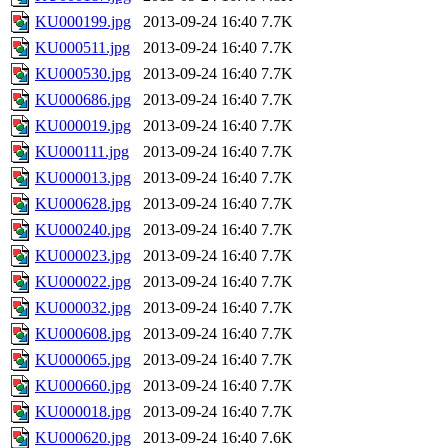
KU000199.jpg
2013-09-24 16:40
7.7K
KU000511.jpg
2013-09-24 16:40
7.7K
KU000530.jpg
2013-09-24 16:40
7.7K
KU000686.jpg
2013-09-24 16:40
7.7K
KU000019.jpg
2013-09-24 16:40
7.7K
KU000111.jpg
2013-09-24 16:40
7.7K
KU000013.jpg
2013-09-24 16:40
7.7K
KU000628.jpg
2013-09-24 16:40
7.7K
KU000240.jpg
2013-09-24 16:40
7.7K
KU000023.jpg
2013-09-24 16:40
7.7K
KU000022.jpg
2013-09-24 16:40
7.7K
KU000032.jpg
2013-09-24 16:40
7.7K
KU000608.jpg
2013-09-24 16:40
7.7K
KU000065.jpg
2013-09-24 16:40
7.7K
KU000660.jpg
2013-09-24 16:40
7.7K
KU000018.jpg
2013-09-24 16:40
7.7K
KU000620.jpg
2013-09-24 16:40
7.6K