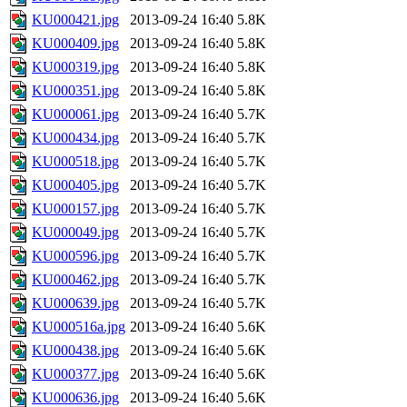
KU000421.jpg
2013-09-24 16:40
5.8K
KU000409.jpg
2013-09-24 16:40
5.8K
KU000319.jpg
2013-09-24 16:40
5.8K
KU000351.jpg
2013-09-24 16:40
5.8K
KU000061.jpg
2013-09-24 16:40
5.7K
KU000434.jpg
2013-09-24 16:40
5.7K
KU000518.jpg
2013-09-24 16:40
5.7K
KU000405.jpg
2013-09-24 16:40
5.7K
KU000157.jpg
2013-09-24 16:40
5.7K
KU000049.jpg
2013-09-24 16:40
5.7K
KU000596.jpg
2013-09-24 16:40
5.7K
KU000462.jpg
2013-09-24 16:40
5.7K
KU000639.jpg
2013-09-24 16:40
5.7K
KU000516a.jpg
2013-09-24 16:40
5.6K
KU000438.jpg
2013-09-24 16:40
5.6K
KU000377.jpg
2013-09-24 16:40
5.6K
KU000636.jpg
2013-09-24 16:40
5.6K