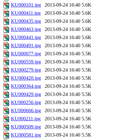
KU000101.jpg
2013-09-24 16:40
5.6K
KU000411.jpg
2013-09-24 16:40
5.6K
KU000435.jpg
2013-09-24 16:40
5.6K
KU000463.jpg
2013-09-24 16:40
5.6K
KU000441.jpg
2013-09-24 16:40
5.6K
KU000491.jpg
2013-09-24 16:40
5.6K
KU000077.jpg
2013-09-24 16:40
5.5K
KU000559.jpg
2013-09-24 16:40
5.5K
KU000279.jpg
2013-09-24 16:40
5.5K
KU000420.jpg
2013-09-24 16:40
5.5K
KU000364.jpg
2013-09-24 16:40
5.5K
KU000429.jpg
2013-09-24 16:40
5.5K
KU000256.jpg
2013-09-24 16:40
5.5K
KU000666.jpg
2013-09-24 16:40
5.5K
KU000211.jpg
2013-09-24 16:40
5.5K
KU000509.jpg
2013-09-24 16:40
5.5K
KU000581.jpg
2013-09-24 16:40
5.5K