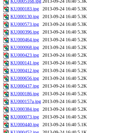
KU000516b.jpg
2013-09-24 16:40
5.3K
KU000183.jpg
2013-09-24 16:40
5.3K
KU000130.jpg
2013-09-24 16:40
5.3K
KU000573.jpg
2013-09-24 16:40
5.3K
KU000396.jpg
2013-09-24 16:40
5.3K
KU000464.jpg
2013-09-24 16:40
5.2K
KU000068.jpg
2013-09-24 16:40
5.2K
KU000423.jpg
2013-09-24 16:40
5.2K
KU000141.jpg
2013-09-24 16:40
5.2K
KU000412.jpg
2013-09-24 16:40
5.2K
KU000656.jpg
2013-09-24 16:40
5.2K
KU000437.jpg
2013-09-24 16:40
5.2K
KU000186.jpg
2013-09-24 16:40
5.2K
KU000157a.jpg
2013-09-24 16:40
5.2K
KU000384.jpg
2013-09-24 16:40
5.2K
KU000073.jpg
2013-09-24 16:40
5.2K
KU000440.jpg
2013-09-24 16:40
5.1K
KU000452.jpg
2013-09-24 16:40
5.1K