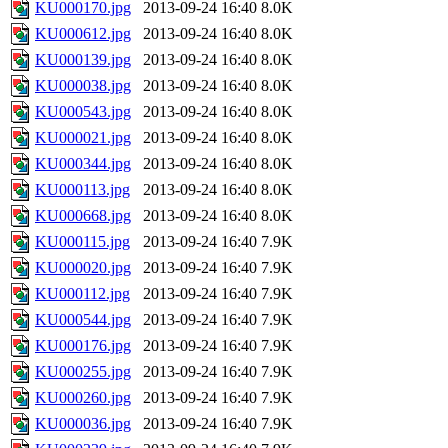
KU000170.jpg
2013-09-24 16:40
8.0K
KU000612.jpg
2013-09-24 16:40
8.0K
KU000139.jpg
2013-09-24 16:40
8.0K
KU000038.jpg
2013-09-24 16:40
8.0K
KU000543.jpg
2013-09-24 16:40
8.0K
KU000021.jpg
2013-09-24 16:40
8.0K
KU000344.jpg
2013-09-24 16:40
8.0K
KU000113.jpg
2013-09-24 16:40
8.0K
KU000668.jpg
2013-09-24 16:40
8.0K
KU000115.jpg
2013-09-24 16:40
7.9K
KU000020.jpg
2013-09-24 16:40
7.9K
KU000112.jpg
2013-09-24 16:40
7.9K
KU000544.jpg
2013-09-24 16:40
7.9K
KU000176.jpg
2013-09-24 16:40
7.9K
KU000255.jpg
2013-09-24 16:40
7.9K
KU000260.jpg
2013-09-24 16:40
7.9K
KU000036.jpg
2013-09-24 16:40
7.9K