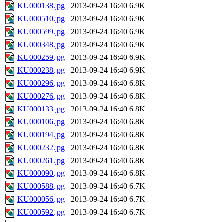
KU000138.jpg
2013-09-24 16:40
6.9K
KU000510.jpg
2013-09-24 16:40
6.9K
KU000599.jpg
2013-09-24 16:40
6.9K
KU000348.jpg
2013-09-24 16:40
6.9K
KU000259.jpg
2013-09-24 16:40
6.9K
KU000238.jpg
2013-09-24 16:40
6.9K
KU000296.jpg
2013-09-24 16:40
6.8K
KU000276.jpg
2013-09-24 16:40
6.8K
KU000133.jpg
2013-09-24 16:40
6.8K
KU000106.jpg
2013-09-24 16:40
6.8K
KU000194.jpg
2013-09-24 16:40
6.8K
KU000232.jpg
2013-09-24 16:40
6.8K
KU000261.jpg
2013-09-24 16:40
6.8K
KU000090.jpg
2013-09-24 16:40
6.8K
KU000588.jpg
2013-09-24 16:40
6.7K
KU000056.jpg
2013-09-24 16:40
6.7K
KU000592.jpg
2013-09-24 16:40
6.7K