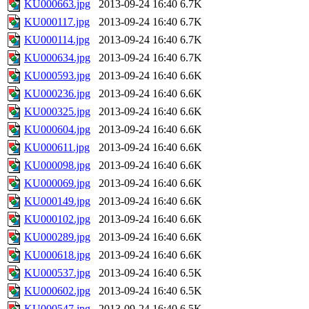
KU000663.jpg
2013-09-24 16:40
6.7K
KU000117.jpg
2013-09-24 16:40
6.7K
KU000114.jpg
2013-09-24 16:40
6.7K
KU000634.jpg
2013-09-24 16:40
6.7K
KU000593.jpg
2013-09-24 16:40
6.6K
KU000236.jpg
2013-09-24 16:40
6.6K
KU000325.jpg
2013-09-24 16:40
6.6K
KU000604.jpg
2013-09-24 16:40
6.6K
KU000611.jpg
2013-09-24 16:40
6.6K
KU000098.jpg
2013-09-24 16:40
6.6K
KU000069.jpg
2013-09-24 16:40
6.6K
KU000149.jpg
2013-09-24 16:40
6.6K
KU000102.jpg
2013-09-24 16:40
6.6K
KU000289.jpg
2013-09-24 16:40
6.6K
KU000618.jpg
2013-09-24 16:40
6.6K
KU000537.jpg
2013-09-24 16:40
6.5K
KU000602.jpg
2013-09-24 16:40
6.5K
KU000547.jpg
2013-09-24 16:40
6.5K