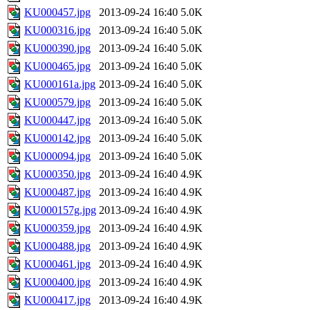
KU000457.jpg
2013-09-24 16:40
5.0K
KU000316.jpg
2013-09-24 16:40
5.0K
KU000390.jpg
2013-09-24 16:40
5.0K
KU000465.jpg
2013-09-24 16:40
5.0K
KU000161a.jpg
2013-09-24 16:40
5.0K
KU000579.jpg
2013-09-24 16:40
5.0K
KU000447.jpg
2013-09-24 16:40
5.0K
KU000142.jpg
2013-09-24 16:40
5.0K
KU000094.jpg
2013-09-24 16:40
5.0K
KU000350.jpg
2013-09-24 16:40
4.9K
KU000487.jpg
2013-09-24 16:40
4.9K
KU000157g.jpg
2013-09-24 16:40
4.9K
KU000359.jpg
2013-09-24 16:40
4.9K
KU000488.jpg
2013-09-24 16:40
4.9K
KU000461.jpg
2013-09-24 16:40
4.9K
KU000400.jpg
2013-09-24 16:40
4.9K
KU000417.jpg
2013-09-24 16:40
4.9K