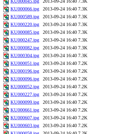
KU000045.jpg
2013-09-24 16:40
7.3K
KU000066.jpg
2013-09-24 16:40
7.3K
KU000589.jpg
2013-09-24 16:40
7.3K
KU000220.jpg
2013-09-24 16:40
7.3K
KU000085.jpg
2013-09-24 16:40
7.3K
KU000247.jpg
2013-09-24 16:40
7.3K
KU000082.jpg
2013-09-24 16:40
7.3K
KU000304.jpg
2013-09-24 16:40
7.3K
KU000051.jpg
2013-09-24 16:40
7.2K
KU000196.jpg
2013-09-24 16:40
7.2K
KU000096.jpg
2013-09-24 16:40
7.2K
KU000052.jpg
2013-09-24 16:40
7.2K
KU000227.jpg
2013-09-24 16:40
7.2K
KU000099.jpg
2013-09-24 16:40
7.2K
KU000661.jpg
2013-09-24 16:40
7.2K
KU000607.jpg
2013-09-24 16:40
7.2K
KU000603.jpg
2013-09-24 16:40
7.2K
KU000058.jpg
2013-09-24 16:40
7.2K