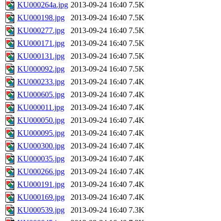
KU000264a.jpg
2013-09-24 16:40
7.5K
KU000198.jpg
2013-09-24 16:40
7.5K
KU000277.jpg
2013-09-24 16:40
7.5K
KU000171.jpg
2013-09-24 16:40
7.5K
KU000131.jpg
2013-09-24 16:40
7.5K
KU000092.jpg
2013-09-24 16:40
7.5K
KU000233.jpg
2013-09-24 16:40
7.4K
KU000605.jpg
2013-09-24 16:40
7.4K
KU000011.jpg
2013-09-24 16:40
7.4K
KU000050.jpg
2013-09-24 16:40
7.4K
KU000095.jpg
2013-09-24 16:40
7.4K
KU000300.jpg
2013-09-24 16:40
7.4K
KU000035.jpg
2013-09-24 16:40
7.4K
KU000266.jpg
2013-09-24 16:40
7.4K
KU000191.jpg
2013-09-24 16:40
7.4K
KU000169.jpg
2013-09-24 16:40
7.4K
KU000539.jpg
2013-09-24 16:40
7.3K