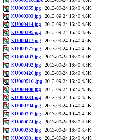
KU000355.jpg
2013-09-24 16:40
4.6K
KU000303.jpg
2013-09-24 16:40
4.6K
KU000414.jpg
2013-09-24 16:40
4.6K
KU000395.jpg
2013-09-24 16:40
4.6K
KU000413.jpg
2013-09-24 16:40
4.6K
KU000575.jpg
2013-09-24 16:40
4.5K
KU000493.jpg
2013-09-24 16:40
4.5K
KU000492.jpg
2013-09-24 16:40
4.5K
KU000426.jpg
2013-09-24 16:40
4.5K
KU000516i.jpg
2013-09-24 16:40
4.5K
KU000408.jpg
2013-09-24 16:40
4.5K
KU000234.jpg
2013-09-24 16:40
4.5K
KU000394.jpg
2013-09-24 16:40
4.5K
KU000397.jpg
2013-09-24 16:40
4.5K
KU000074.jpg
2013-09-24 16:40
4.5K
KU000353.jpg
2013-09-24 16:40
4.4K
KU000381.jpg
2013-09-24 16:40
4.4K